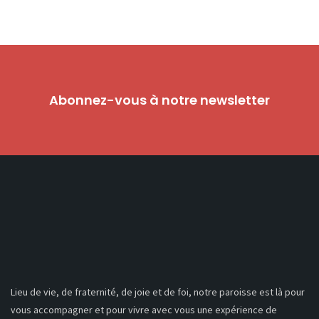
Abonnez-vous à notre newsletter
Lieu de vie, de fraternité, de joie et de foi, notre paroisse est là pour
vous accompagner et pour vivre avec vous une expérience de