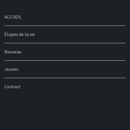
ACCUEIL
Étapes de la vie
Nouveau
Jeunes
Contact