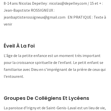
8-14 ans Nicolas Depelley : nicolas@depelley.com / 15 et + :
Jean-Bapstiste ROSSIGNEUX :
jeanbaptisterossigneux@gmail.com EN PRATIQUE : Texte à
venir
Éveil À La Foi
L'âge de la petite enfance est un moment très important
pour la croissance spirituelle de l’enfant. Le petit enfant se
familiarise avec Dieu en s’imprégnant de la prière de ceux qui
l’entourent.
Groupes De Collégiens Et Lycéens
La paroisse d’Irigny et de Saint-Genis-Laval est un lieu de vie,