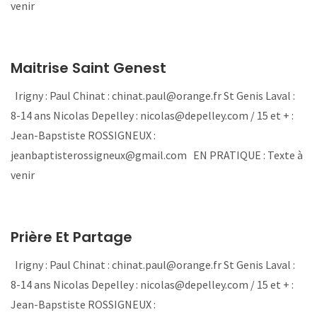
venir
Maitrise Saint Genest
Irigny : Paul Chinat : chinat.paul@orange.fr St Genis Laval :
8-14 ans Nicolas Depelley : nicolas@depelley.com / 15 et + :
Jean-Bapstiste ROSSIGNEUX :
jeanbaptisterossigneux@gmail.com EN PRATIQUE : Texte à
venir
Prière Et Partage
Irigny : Paul Chinat : chinat.paul@orange.fr St Genis Laval :
8-14 ans Nicolas Depelley : nicolas@depelley.com / 15 et + :
Jean-Bapstiste ROSSIGNEUX :