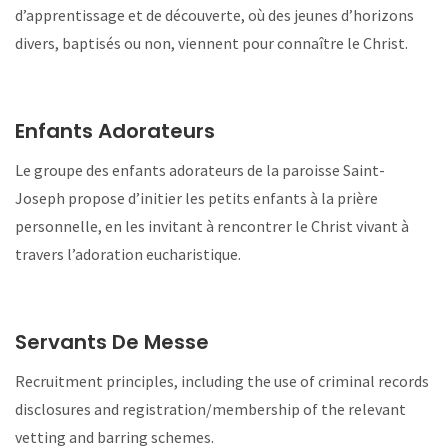
d’apprentissage et de découverte, où des jeunes d’horizons
divers, baptisés ou non, viennent pour connaître le Christ.
Enfants Adorateurs
Le groupe des enfants adorateurs de la paroisse Saint-
Joseph propose d’initier les petits enfants à la prière
personnelle, en les invitant à rencontrer le Christ vivant à
travers l’adoration eucharistique.
Servants De Messe
Recruitment principles, including the use of criminal records
disclosures and registration/membership of the relevant
vetting and barring schemes.