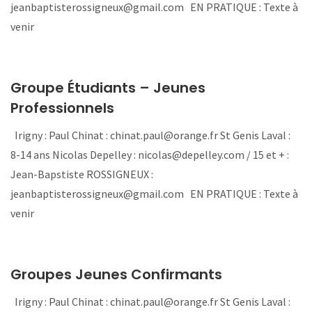
jeanbaptisterossigneux@gmail.com EN PRATIQUE : Texte à
venir
Groupe Étudiants – Jeunes
Professionnels
Irigny : Paul Chinat : chinat.paul@orange.fr St Genis Laval :
8-14 ans Nicolas Depelley : nicolas@depelley.com / 15 et + :
Jean-Bapstiste ROSSIGNEUX :
jeanbaptisterossigneux@gmail.com EN PRATIQUE : Texte à
venir
Groupes Jeunes Confirmants
Irigny : Paul Chinat : chinat.paul@orange.fr St Genis Laval :