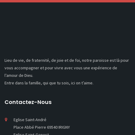
Lieu de vie, de fraternité, de joie et de foi, notre paroisse est là pour
vous accompagner et pour vivre avec vous une expérience de
l’amour de Dieu.
Entre dans la famille, qui que tu sois, ici on t’aime.
Contactez-Nous
Eglise Saint-André
Place Abbé Pierre 69540 IRIGNY
Eglise Saint-Genest