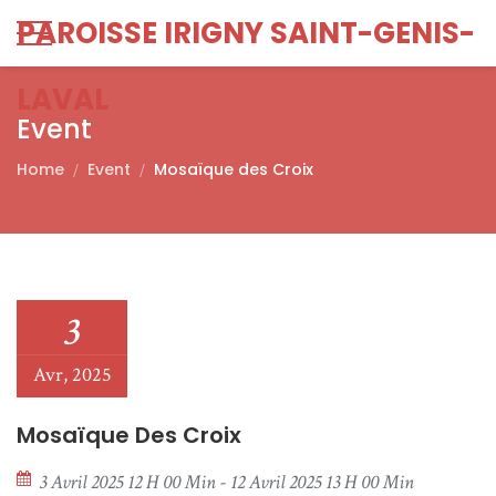
PAROISSE IRIGNY SAINT-GENIS-
LAVAL
Event
Home
Event
Mosaïque des Croix
3
Avr, 2025
Mosaïque Des Croix
3 Avril 2025 12 H 00 Min - 12 Avril 2025 13 H 00 Min