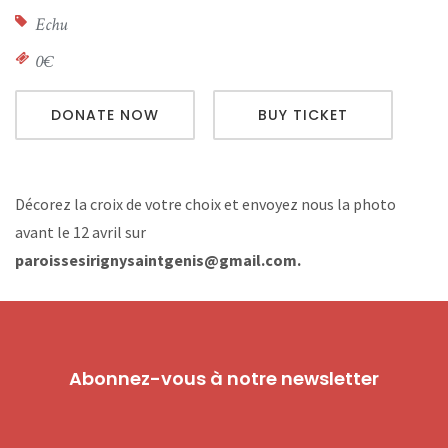
Echu
0€
DONATE NOW
BUY TICKET
Décorez la croix de votre choix et envoyez nous la photo
avant le 12 avril sur
paroissesirignysaintgenis@gmail.com.
Abonnez-vous à notre newsletter