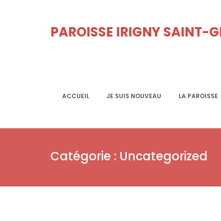
PAROISSE IRIGNY SAINT-
ACCUEIL
JE SUIS NOUVEAU
LA PAROISSE
Catégorie :
Uncategorized