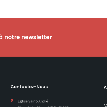
 notre newsletter
Contactez-Nous
A
Eglise Saint-André
A