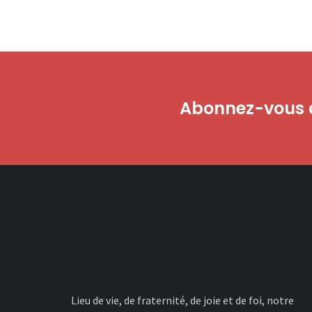
Abonnez-vous à
Lieu de vie, de fraternité, de joie et de foi, notre