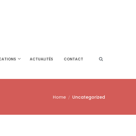
CATIONS
ACTUALITÉS
CONTACT
Home
Uncategorized