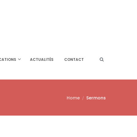
CATIONS
ACTUALITÉS
CONTACT
Home
Sermons