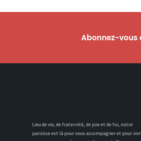
Abonnez-vous à
Lieu de vie, de fraternité, de joie et de foi, notre
paroisse est là pour vous accompagner et pour viv