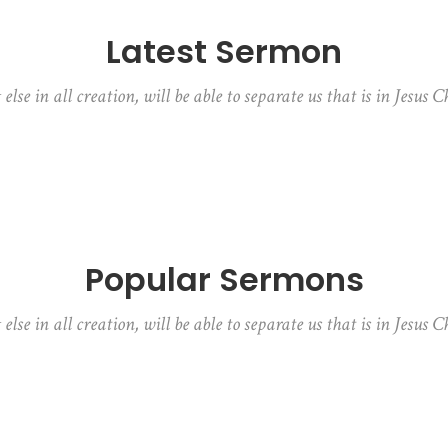
Latest Sermon
lse in all creation, will be able to separate us that is in Jesus C
Popular Sermons
lse in all creation, will be able to separate us that is in Jesus C