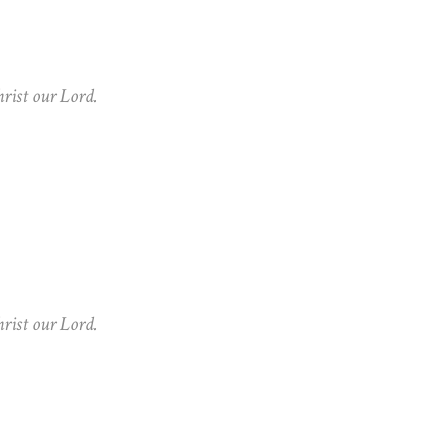
hrist our Lord.
hrist our Lord.