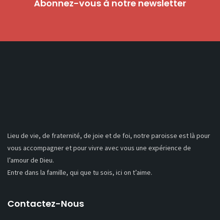
Abonnez-vous à notre newsletter
Lieu de vie, de fraternité, de joie et de foi, notre paroisse est là pour
vous accompagner et pour vivre avec vous une expérience de
l’amour de Dieu.
Entre dans la famille, qui que tu sois, ici on t’aime.
Contactez-Nous